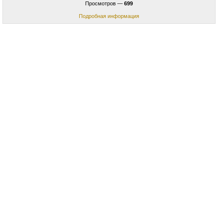
Просмотров —
699
Подробная информация