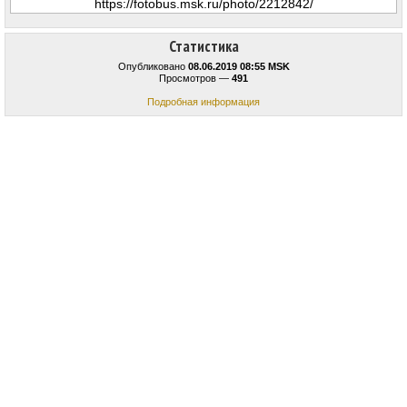
Статистика
Опубликовано
08.06.2019 08:55 MSK
Просмотров —
491
Подробная информация