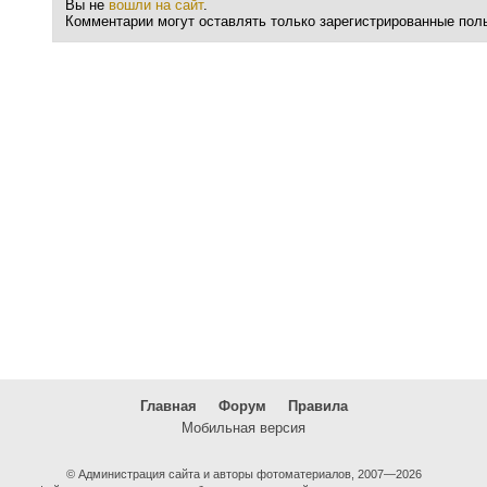
Вы не
вошли на сайт
.
Комментарии могут оставлять только зарегистрированные пол
Главная
Форум
Правила
Мобильная версия
© Администрация сайта и авторы фотоматериалов, 2007—2026