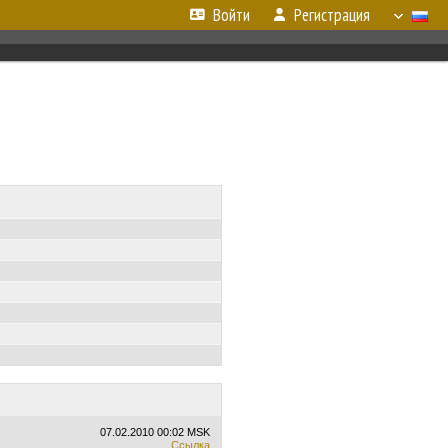
Войти
Регистрация
07.02.2010
00:02 MSK
Ссылка