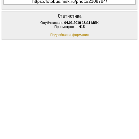
Статистика
Опубликовано
04.01.2019 18:11 MSK
Просмотров —
415
Подробная информация