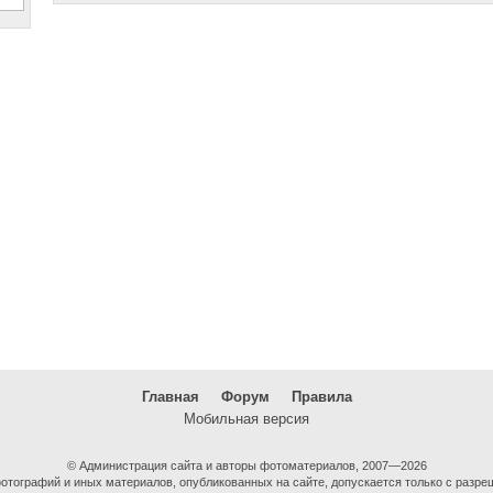
Главная
Форум
Правила
Мобильная версия
© Администрация сайта и авторы фотоматериалов, 2007—2026
тографий и иных материалов, опубликованных на сайте, допускается только с разре