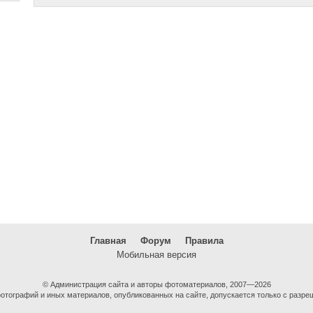
Главная
Форум
Правила
Мобильная версия
© Администрация сайта и авторы фотоматериалов, 2007—2026
тографий и иных материалов, опубликованных на сайте, допускается только с разре