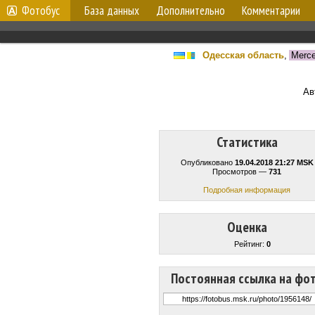
Фотобус
База данных
Дополнительно
Комментарии
Одесская область
,
Merce
Ав
Статистика
Опубликовано
19.04.2018 21:27 MSK
Просмотров —
731
Подробная информация
Оценка
Рейтинг:
0
Постоянная ссылка на фо