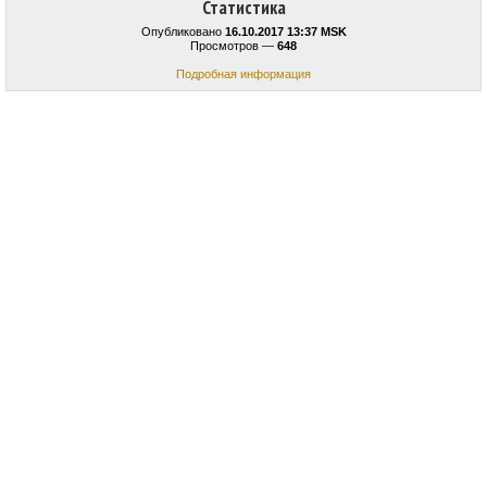
Статистика
Опубликовано
16.10.2017 13:37 MSK
Просмотров —
648
Подробная информация