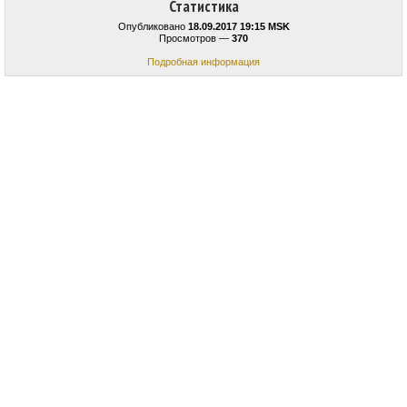
Статистика
Опубликовано
18.09.2017 19:15 MSK
Просмотров —
370
Подробная информация