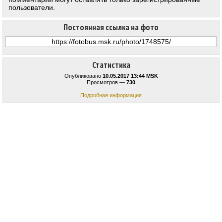
пользователи.
Постоянная ссылка на фото
Статистика
Опубликовано
10.05.2017 13:44 MSK
Просмотров —
730
Подробная информация