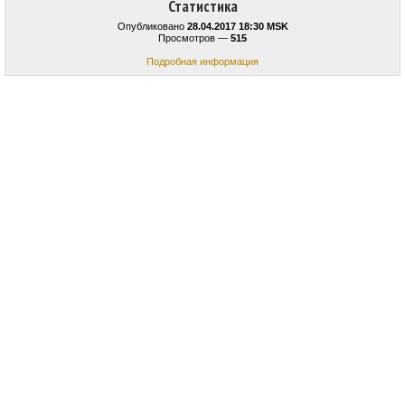
Статистика
Опубликовано
28.04.2017 18:30 MSK
Просмотров —
515
Подробная информация