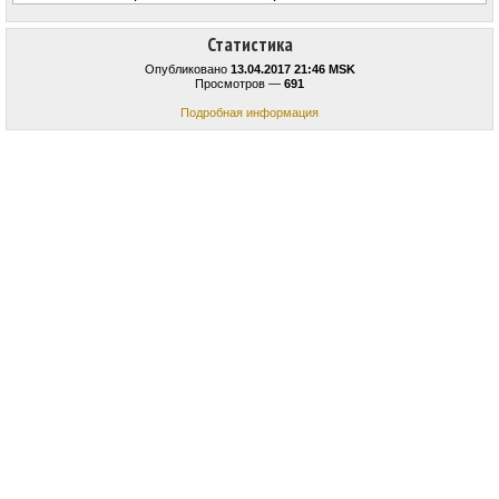
Статистика
Опубликовано
13.04.2017 21:46 MSK
Просмотров —
691
Подробная информация