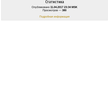
Статистика
Опубликовано
11.04.2017 23:34 MSK
Просмотров —
380
Подробная информация