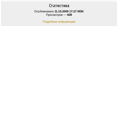
Статистика
Опубликовано
11.10.2009 17:27 MSK
Просмотров —
608
Подробная информация