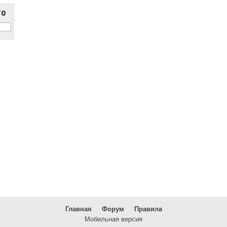
то
Главная
Форум
Правила
Мобильная версия