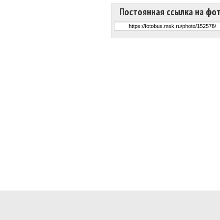
Постоянная ссылка на фо