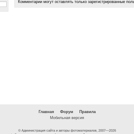
Комментарии могут оставлять только зарегистрированные пол
Главная
Форум
Правила
Мобильная версия
© Администрация сайта и авторы фотоматериалов, 2007—2026