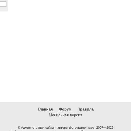
Главная
Форум
Правила
Мобильная версия
© Администрация сайта и авторы фотоматериалов, 2007—2026