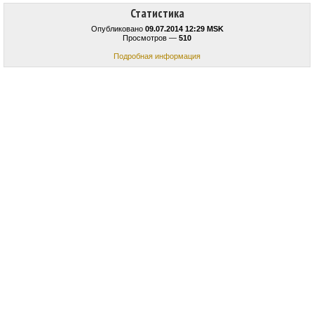
Статистика
Опубликовано
09.07.2014 12:29 MSK
Просмотров —
510
Подробная информация