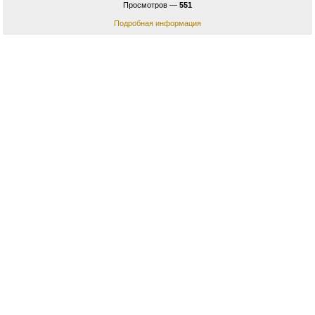
Просмотров —
551
Подробная информация