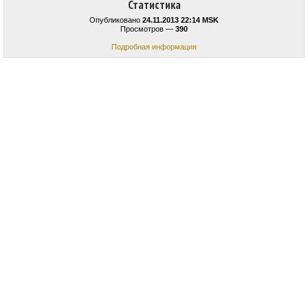
Статистика
Опубликовано
24.11.2013 22:14 MSK
Просмотров —
390
Подробная информация