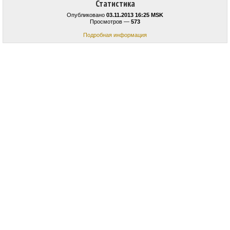
Статистика
Опубликовано
03.11.2013 16:25 MSK
Просмотров —
573
Подробная информация