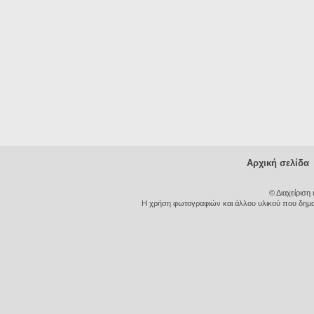
Αρχική σελίδα
© Διαχείριση
Η χρήση φωτογραφιών και άλλου υλικού που δημοσι