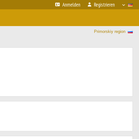
Anmelden
Registrieren
Primorskiy region