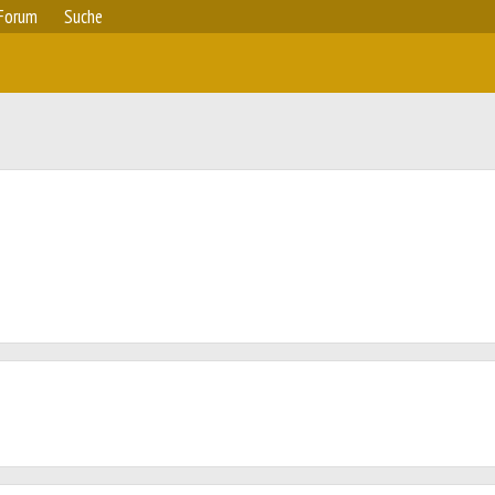
Forum
Suche