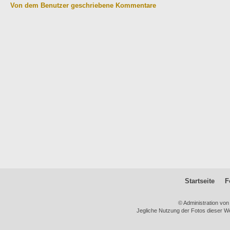
Von dem Benutzer geschriebene Kommentare
Startseite
F
© Administration vo
Jegliche Nutzung der Fotos dieser We