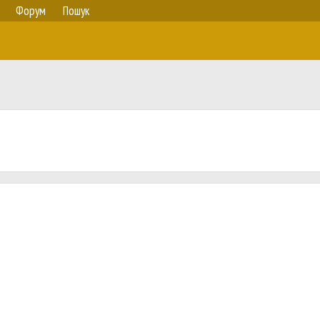
Форум
Пошук