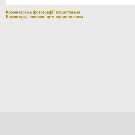
Коментарі на фотографії користувача
Коментарі, написані цим користувачем