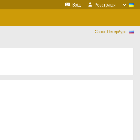
Вхід
Реєстрація
Санкт-Петербург