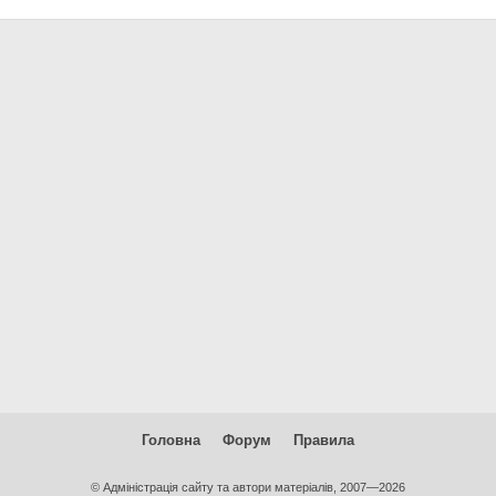
Головна
Форум
Правила
© Адміністрація сайту та автори матеріалів, 2007—2026