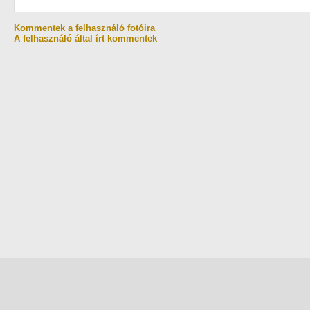
Kommentek a felhasználó fotóira
A felhasználó által írt kommentek