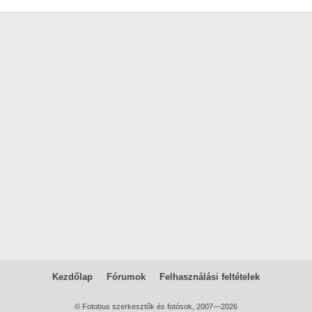
Kezdőlap
Fórumok
Felhasználási feltételek
© Fotobus szerkesztők és fotósok, 2007—2026