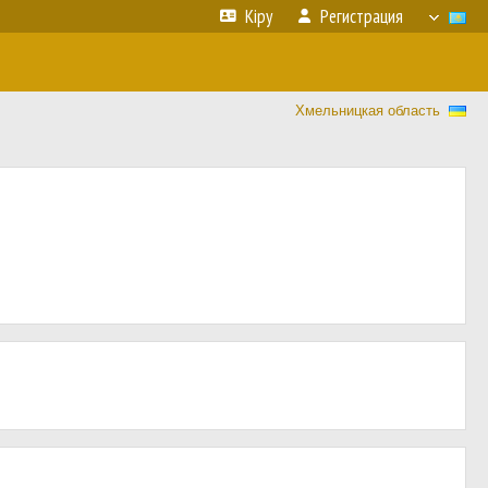
Кіру
Регистрация
Хмельницкая область