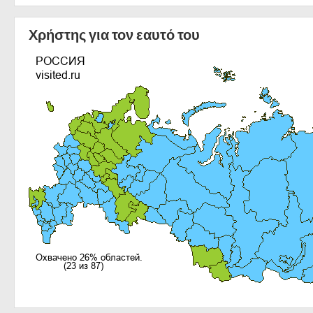
Χρήστης για τον εαυτό του