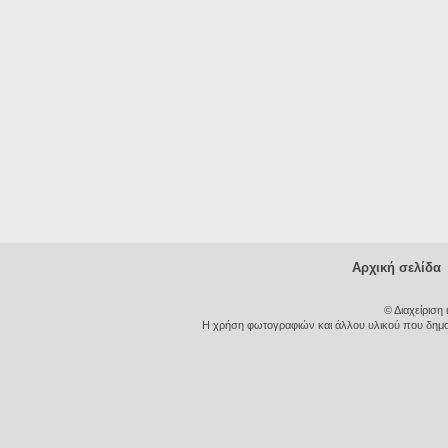
Αρχική σελίδα
© Διαχείριση
Η χρήση φωτογραφιών και άλλου υλικού που δημοσι