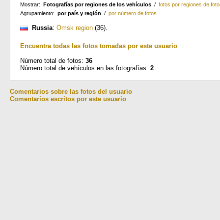
Mostrar:
Fotografías por regiones de los vehículos
/
fotos por regiones de foto
Agrupamiento:
por país y región
/
por número de fotos
Russia
:
Omsk region
(36)
.
Encuentra todas las fotos tomadas por este usuario
Número total de fotos:
36
Número total de vehículos en las fotografías:
2
Comentarios sobre las fotos del usuario
Comentarios escritos por este usuario