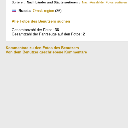
Sortieren:
Nach Länder und Städte sortieren
/
Nach Anzahl der Fotos sortieren
Russia
:
Omsk region
(36)
.
Alle Fotos des Benutzers suchen
Gesamtanzahl der Fotos:
36
Gesamtzahl der Fahrzeuge auf den Fotos:
2
Kommentare zu den Fotos des Benutzers
Von dem Benutzer geschriebene Kommentare