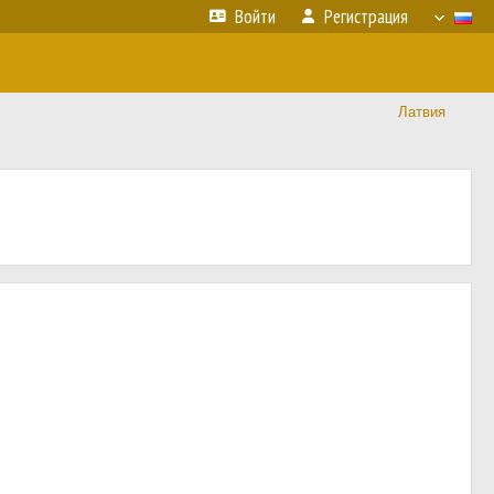
Войти
Регистрация
Латвия