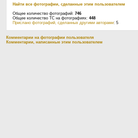
Найти все фотографии, сделанные этим пользователем
Общее количество фотографий:
746
Общее количество ТС на фотографиях:
448
Прислано фотографий, сделанных другими авторами
: 5
Комментарии на фотографии пользователя
Комментарии, написанные этим пользователем