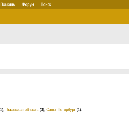
Помощь
Форум
Поиск
1)
,
Псковская область
(3)
,
Санкт-Петербург
(1)
.