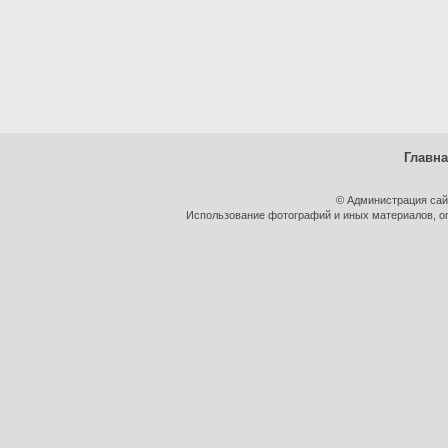
Главн
© Администрация сай
Использование фотографий и иных материалов, оп