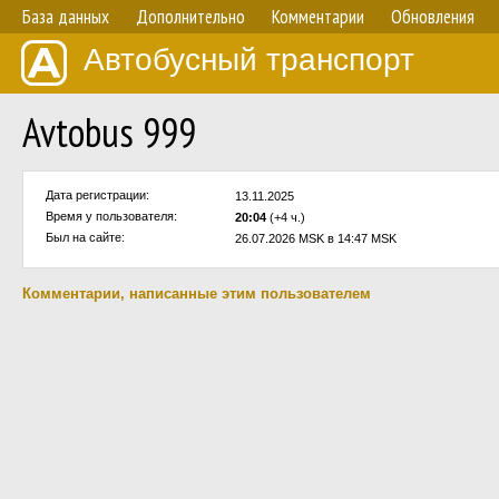
База данных
Дополнительно
Комментарии
Обновления
Автобусный транспорт
Avtobus 999
Дата регистрации:
13.11.2025
Время у пользователя:
20:04
(+4 ч.)
Был на сайте:
26.07.2026 MSK в 14:47 MSK
Комментарии, написанные этим пользователем