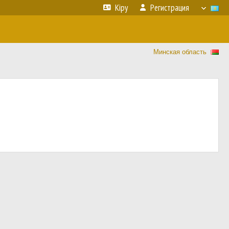
Кіру
Регистрация
Минская область