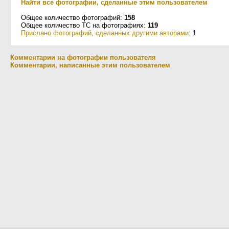
Найти все фотографии, сделанные этим пользователем
Общее количество фотографий:
158
Общее количество ТС на фотографиях:
119
Прислано фотографий, сделанных другими авторами
: 1
Комментарии на фотографии пользователя
Комментарии, написанные этим пользователем