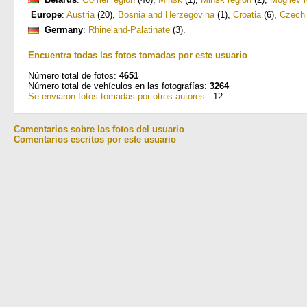
Europe
:
Austria
(20)
,
Bosnia and Herzegovina
(1)
,
Croatia
(6)
,
Czech 
Germany
:
Rhineland-Palatinate
(3)
.
Encuentra todas las fotos tomadas por este usuario
Número total de fotos:
4651
Número total de vehículos en las fotografías:
3264
Se enviaron fotos tomadas por otros autores.
: 12
Comentarios sobre las fotos del usuario
Comentarios escritos por este usuario