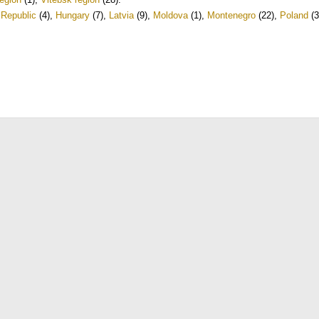
Republic
(4)
,
Hungary
(7)
,
Latvia
(9)
,
Moldova
(1)
,
Montenegro
(22)
,
Poland
(3