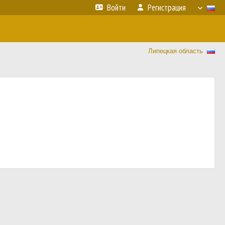
Войти
Регистрация
Липецкая область