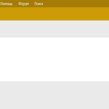
Помощь
Форум
Поиск