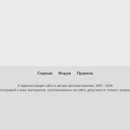
Главная
Форум
Правила
© Администрация сайта и авторы фотоматериалов, 2007—2026
тографий и иных материалов, опубликованных на сайте, допускается только с разре