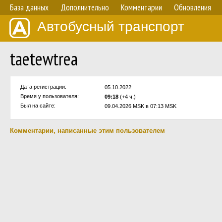
База данных
Дополнительно
Комментарии
Обновления
Автобусный транспорт
taetewtrea
Дата регистрации:
05.10.2022
Время у пользователя:
09:18
(+4 ч.)
Был на сайте:
09.04.2026 MSK в 07:13 MSK
Комментарии, написанные этим пользователем