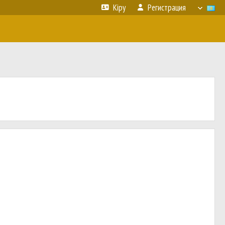
Кіру
Регистрация