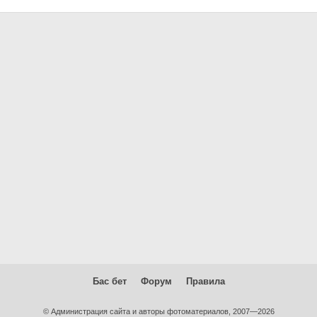
Бас бет
Форум
Правила
© Администрация сайта и авторы фотоматериалов, 2007—2026