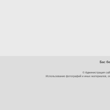
Бас бе
© Администрация сай
Использование фотографий и иных материалов, оп