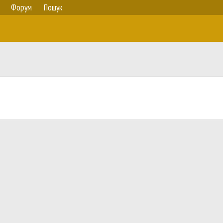
Форум
Пошук