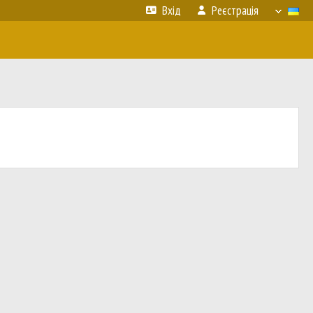
Вхід
Реєстрація