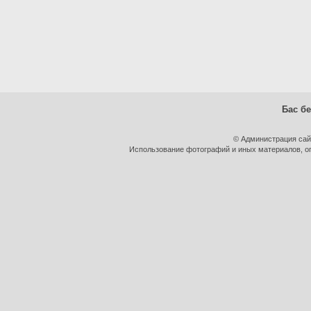
Бас бе
© Администрация сай
Использование фотографий и иных материалов, оп