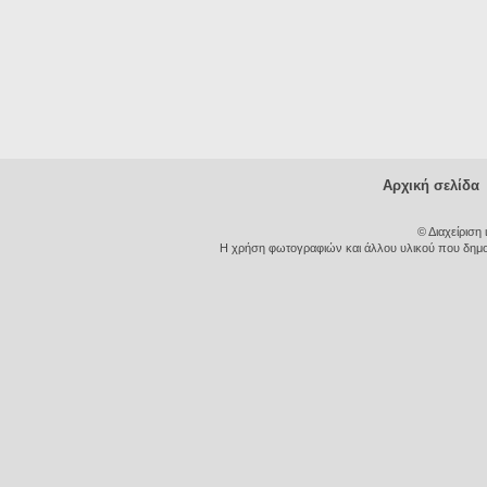
Αρχική σελίδα
© Διαχείριση
Η χρήση φωτογραφιών και άλλου υλικού που δημοσι