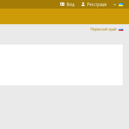
Вхід
Реєстрація
Пермский край