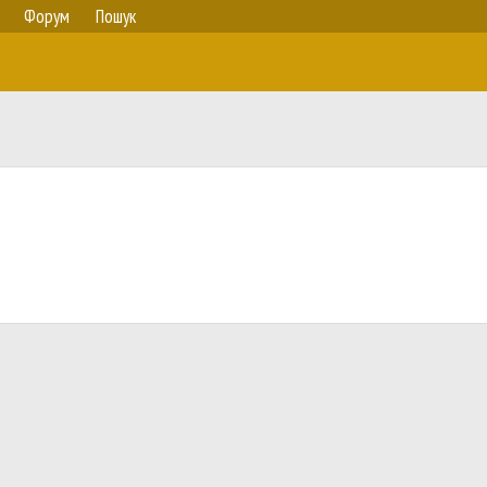
Форум
Пошук