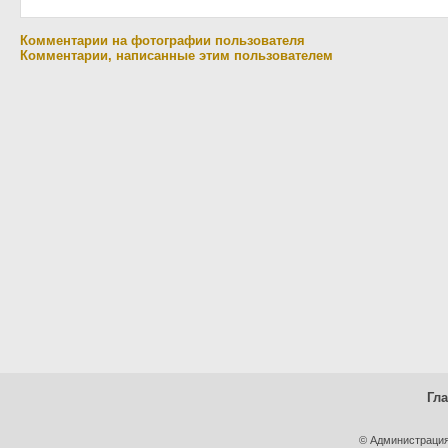
Комментарии на фотографии пользователя
Комментарии, написанные этим пользователем
Гл
© Администрация