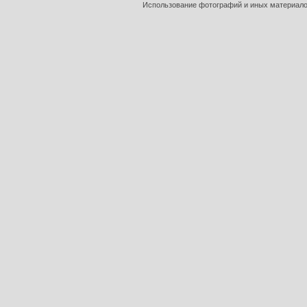
Использование фотографий и иных материалов