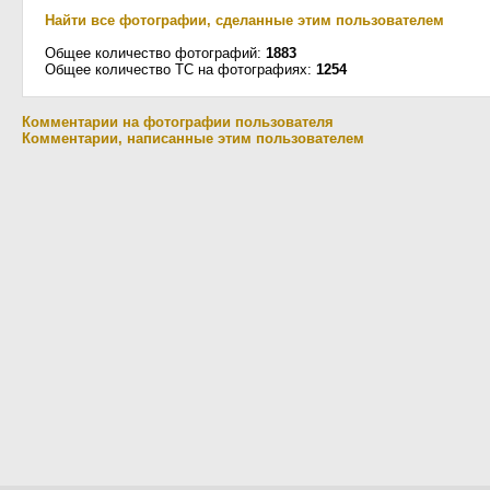
Найти все фотографии, сделанные этим пользователем
Общее количество фотографий:
1883
Общее количество ТС на фотографиях:
1254
Комментарии на фотографии пользователя
Комментарии, написанные этим пользователем