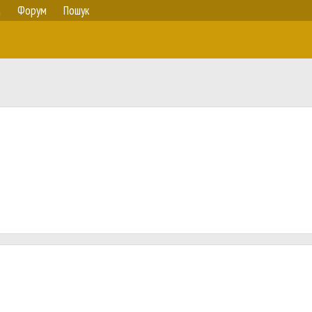
а
Форум
Пошук