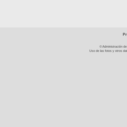
Pr
© Administración de
Uso de las fotos y otros da