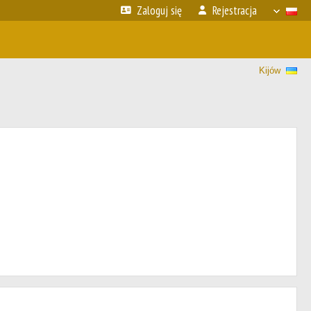
Zaloguj się
Rejestracja
Kijów