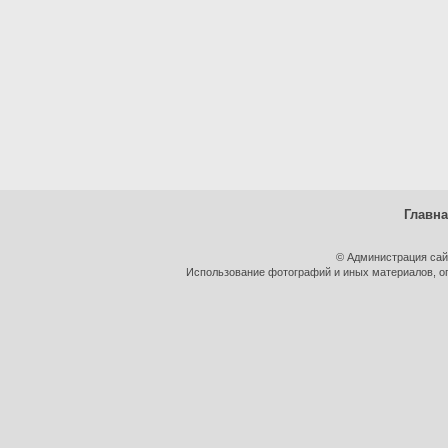
Главн
© Администрация сай
Использование фотографий и иных материалов, оп