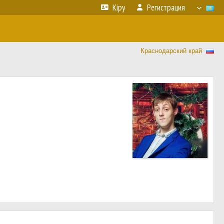
Кіру
Регистрация
Краснодарский край