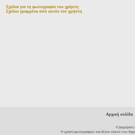
Σχόλια για τη φωτογραφία του χρήστη
Σχόλια γραμμένα από αυτόν τον χρήστη
Αρχική σελίδα
© Διαχείριση
Η χρήση φωτογραφιών και άλλου υλικού που δημοσι